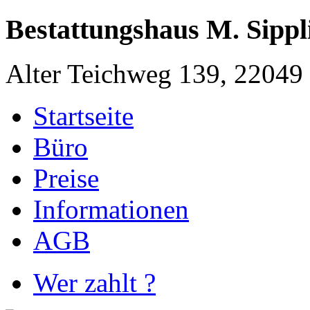
Bestattungshaus M. Sippl
Alter Teichweg 139, 2204
Startseite
Büro
Preise
Informationen
AGB
Wer zahlt ?