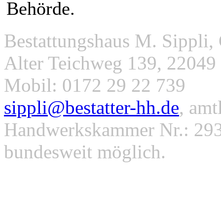
Behörde.
Bestattungshaus M. Sippli, 
Alter Teichweg 139, 22049 
Mobil: 0172 29 22 739
sippli@bestatter-hh.de
, amt
Handwerkskammer Nr.: 293
bundesweit möglich.