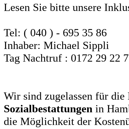
Lesen Sie bitte unsere Inklus
Tel: ( 040 ) - 695 35 86
Inhaber: Michael Sippli
Tag Nachtruf : 0172 29 22 
Wir sind zugelassen für di
Sozialbestattungen
in Hamb
die Möglichkeit der Kosten