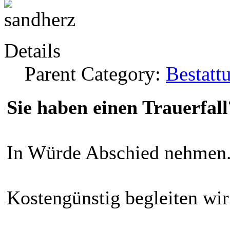
Details
Parent Category:
Bestatt
Sie haben einen Trauerfall
In Würde Abschied nehmen
Kostengünstig begleiten wir 