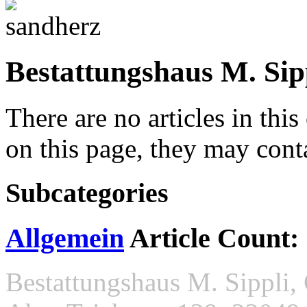
Bestattungshaus M. Sip
There are no articles in this
on this page, they may conta
Subcategories
Allgemein
Article Count:
Bestattungshaus M. Sippli, 